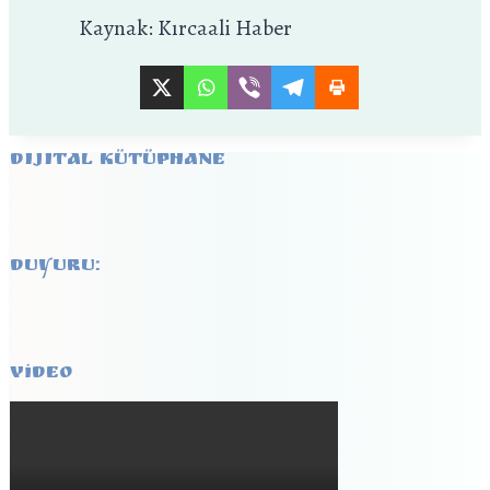
Kaynak: Kırcaali Haber
Dijital Kütüphane
DUYURU:
VİDEO